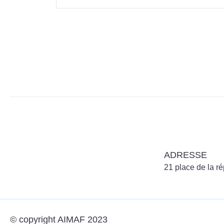
ADRESSE
21 place de la 
© copyright AIMAF 2023