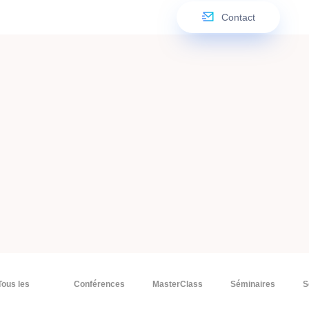
Contact
Tous les
Conférences
MasterClass
Séminaires
S