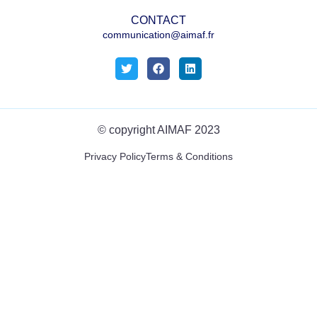
CONTACT
communication@aimaf.fr
© copyright AIMAF 2023
Privacy Policy
Terms & Conditions