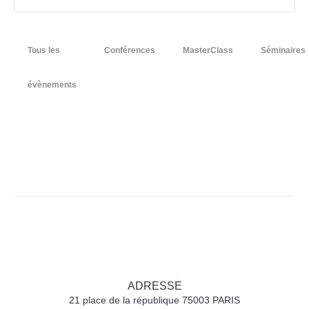
Tous les
Conférences
MasterClass
Séminaires
évènements
ADRESSE
21 place de la république 75003 PARIS