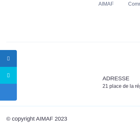
AIMAF
Comm
ADRESSE
21 place de la 
© copyright AIMAF 2023